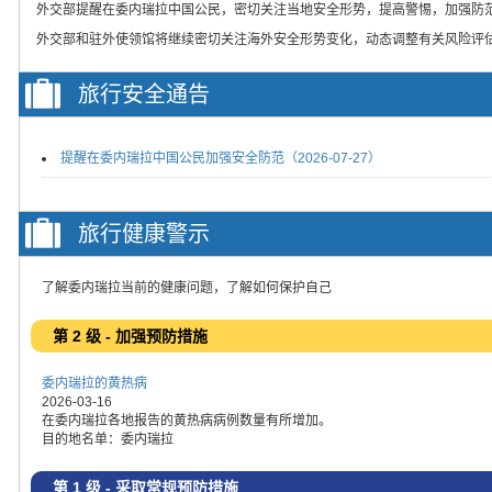
外交部提醒在委内瑞拉中国公民，密切关注当地安全形势，提高警惕，加强防
外交部和驻外使领馆将继续密切关注海外安全形势变化，动态调整有关风险评
旅行安全通告
提醒在委内瑞拉中国公民加强安全防范（2026-07-27）
旅行健康警示
了解委内瑞拉当前的健康问题，了解如何保护自己
第 2 级 - 加强预防措施
委内瑞拉的黄热病
2026-03-16
在委内瑞拉各地报告的黄热病病例数量有所增加。
目的地名单：委内瑞拉
第 1 级 - 采取常规预防措施