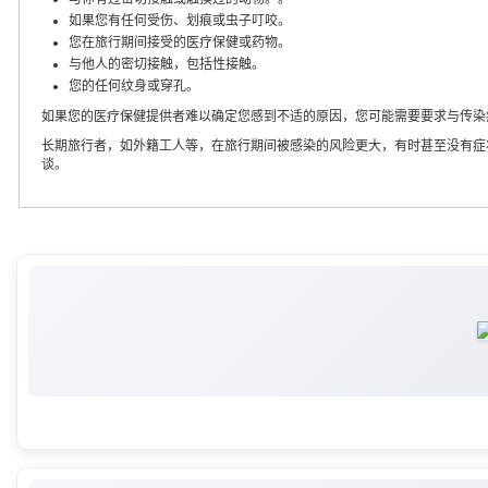
如果您有任何受伤、划痕或虫子叮咬。
您在旅行期间接受的医疗保健或药物。
与他人的密切接触，包括性接触。
您的任何纹身或穿孔。
如果您的医疗保健提供者难以确定您感到不适的原因，您可能需要要求与传染
长期旅行者，如外籍工人等，在旅行期间被感染的风险更大，有时甚至没有症
谈。