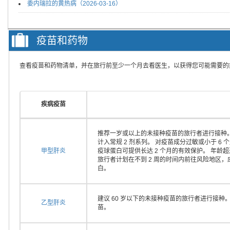
委内瑞拉的黄热病（2026-03-16）
疫苗和药物
查看疫苗和药物清单，并在旅行前至少一个月去看医生，以获得您可能需要的
疾病疫苗
推荐一岁或以上的未接种疫苗的旅行者进行接种。
计入常规 2 剂系列。 对疫苗成分过敏或小于 
甲型肝炎
疫球蛋白可提供长达 2 个月的有效保护。 年龄
旅行者计划在不到 2 周的时间内前往风险地区
白。
建议 60 岁以下的未接种疫苗的旅行者进行接种
乙型肝炎
苗。