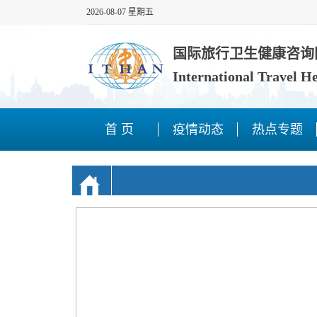
2026-08-07 星期五
国际旅行卫生健康咨询
International Travel H
首 页
疫情动态
热点专题