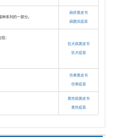
麻疹黄皮书
苗接种系列的一部分。
麻腮风疫苗
包括：
狂犬病黄皮书
狂犬疫苗
伤寒黄皮书
伤寒疫苗
黄热病黄皮书
黄热疫苗