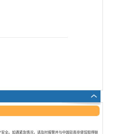
产安全。如遇紧急情况，请及时报警并与中国驻南非使馆取得联