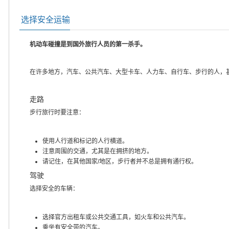
选择安全运输
机动车碰撞是到国外旅行人员的第一杀手。
在许多地方，汽车、公共汽车、大型卡车、人力车、自行车、步行的人，
走路
步行旅行时要注意：
使用人行道和标记的人行横道。
注意周围的交通，尤其是在拥挤的地方。
请记住，在其他国家/地区，步行者并不总是拥有通行权。
驾驶
选择安全的车辆：
选择官方出租车或公共交通工具，如火车和公共汽车。
乘坐有安全带的汽车。