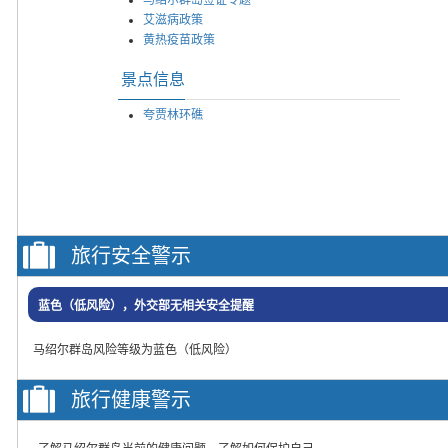
艾滋病政策
黄热疫苗政策
景点信息
夸贾林环礁
旅行安全警示
蓝色（低风险），外交部无相关安全提醒
马绍尔群岛风险等级为蓝色（低风险）
旅行健康警示