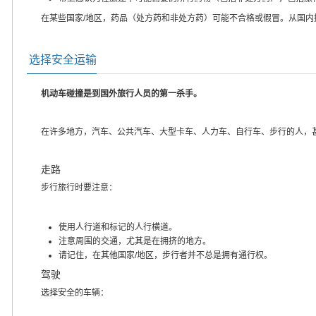
在某些国家/地区，药品（处方药和非处方药）可能不合格或假冒。从国
选择安全运输
机动车碰撞是到国外旅行人员的第一杀手。
在许多地方，汽车、公共汽车、大型卡车、人力车、自行车、步行的人，
走路
步行旅行时要注意：
使用人行道和标记的人行横道。
注意周围的交通，尤其是在拥挤的地方。
请记住，在其他国家/地区，步行者并不总是拥有通行权。
驾驶
选择安全的车辆：