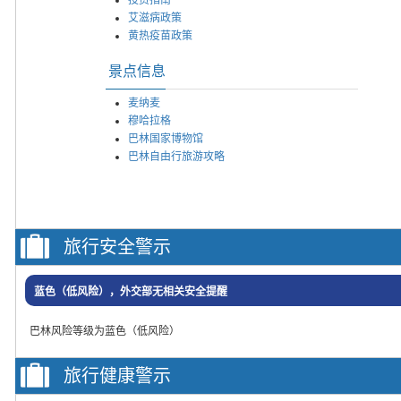
艾滋病政策
黄热疫苗政策
景点信息
麦纳麦
穆哈拉格
巴林国家博物馆
巴林自由行旅游攻略
旅行安全警示
蓝色（低风险），外交部无相关安全提醒
巴林风险等级为蓝色（低风险）
旅行健康警示