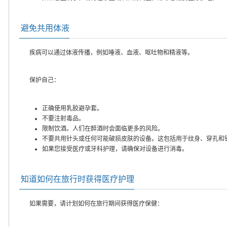
避免共用体液
疾病可以通过体液传播，例如唾液、血液、呕吐物和精液等。
保护自己：
正确使用乳胶避孕套。
不要注射毒品。
限制饮酒。人们在醉酒时会面临更多的风险。
不要共用针头或任何可能破损皮肤的设备。这包括用于纹身、穿孔和
如果您接受医疗或牙科护理，请确保对设备进行消毒。
知道如何在旅行时获得医疗护理
如果需要，请计划如何在旅行期间获得医疗保健：