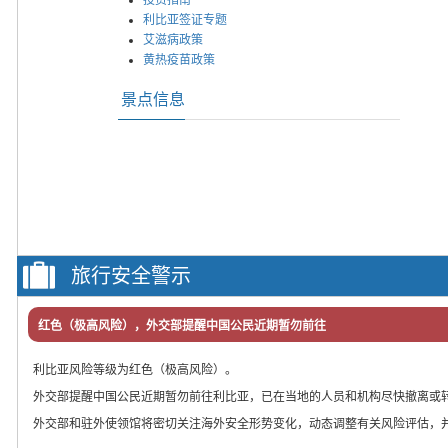
利比亚签证专题
艾滋病政策
黄热疫苗政策
景点信息
旅行安全警示
红色（极高风险），外交部提醒中国公民近期暂勿前往
利比亚风险等级为红色（极高风险）。
外交部提醒中国公民近期暂勿前往利比亚，已在当地的人员和机构尽快撤离或
外交部和驻外使领馆将密切关注海外安全形势变化，动态调整有关风险评估，