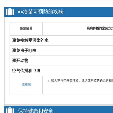
非疫苗可预防的疾病
疾病疫苗
疾病传播的常见方
避免接触受污染的水
避免虫子叮咬
避开动物
空气传播和飞沫
吸入空气中来自咳嗽、说话或唱歌的感染者和
结核病
保持健康和安全