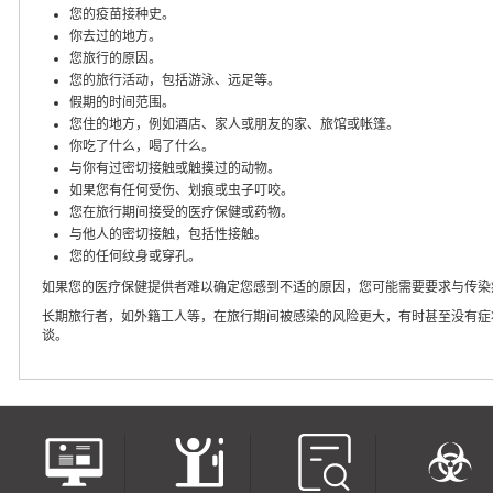
您的疫苗接种史。
你去过的地方。
您旅行的原因。
您的旅行活动，包括游泳、远足等。
假期的时间范围。
您住的地方，例如酒店、家人或朋友的家、旅馆或帐篷。
你吃了什么，喝了什么。
与你有过密切接触或触摸过的动物。
如果您有任何受伤、划痕或虫子叮咬。
您在旅行期间接受的医疗保健或药物。
与他人的密切接触，包括性接触。
您的任何纹身或穿孔。
如果您的医疗保健提供者难以确定您感到不适的原因，您可能需要要求与传染
长期旅行者，如外籍工人等，在旅行期间被感染的风险更大，有时甚至没有症
谈。