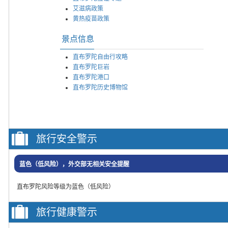
艾滋病政策
黄热疫苗政策
景点信息
直布罗陀自由行攻略
直布罗陀巨岩
直布罗陀港口
直布罗陀历史博物馆
旅行安全警示
蓝色（低风险），外交部无相关安全提醒
直布罗陀风险等级为蓝色（低风险）
旅行健康警示