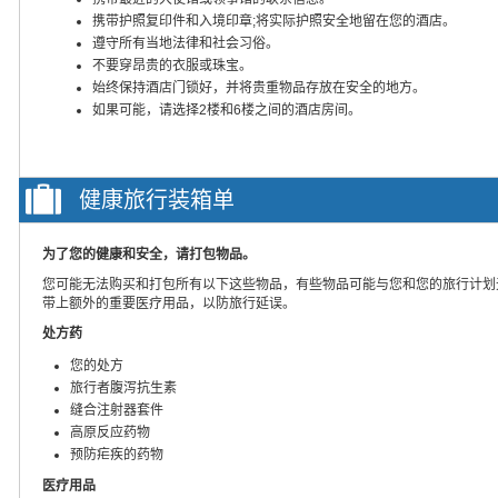
携带护照复印件和入境印章;将实际护照安全地留在您的酒店。
遵守所有当地法律和社会习俗。
不要穿昂贵的衣服或珠宝。
始终保持酒店门锁好，并将贵重物品存放在安全的地方。
如果可能，请选择2楼和6楼之间的酒店房间。
健康旅行装箱单
为了您的健康和安全，请打包物品。
您可能无法购买和打包所有以下这些物品，有些物品可能与您和您的旅行计划
带上额外的重要医疗用品，以防旅行延误。
处方药
您的处方
旅行者腹泻抗生素
缝合注射器套件
高原反应药物
预防疟疾的药物
医疗用品