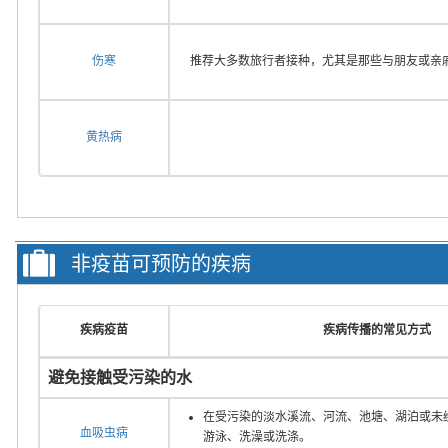
伤寒
推荐大多数旅行者接种，尤其是那些与朋友或亲
黄热病
非疫苗可预防的疾病
疾病疫苗
疾病传播的常见方式
避免接触受污染的水
在受污染的淡水溪流、河流、池塘、湖泊或未
血吸虫病
游泳、洗澡或洗涤。