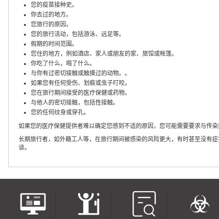
您的疫苗接种史。
你去过的地方。
您旅行的原因。
您的旅行活动，包括游泳、远足等。
假期的时间范围。
您住的地方，例如酒店、家人或朋友的家、旅馆或帐篷。
你吃了什么，喝了什么。
与你有过密切接触或触摸过的动物。。
如果您有任何受伤、划痕或虫子叮咬。
您在旅行期间接受的医疗保健或药物。
与他人的密切接触，包括性接触。
您的任何纹身或穿孔。
如果您的医疗保健提供者难以确定您感到不适的原因，您可能需要要求与传染
长期旅行者，如外籍工人等，在旅行期间被感染的风险更大，有时甚至没有症
谈。