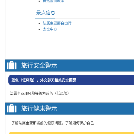
黄热疫苗政策
景点信息
法属圭亚那自由行
太空中心
旅行安全警示
蓝色（低风险），外交部无相关安全提醒
法属圭亚那风险等级为蓝色（低风险）
旅行健康警示
了解法属圭亚那当前的健康问题，了解如何保护自己