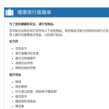
健康旅行装箱单
为了您的健康和安全，请打包物品。
您可能无法购买和打包所有以下这些物品，有些物品可能与您和您的旅行计划
带上额外的重要医疗用品，以防旅行延误。
处方药
您的处方
旅行者腹泻抗生素
缝合注射器套件
高原反应药物
预防疟疾的药物
医疗用品
眼镜
隐形眼镜
针头或注射器（例如用于糖尿病）
缝合套件
糖尿病检测用品
胰岛素