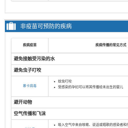
非疫苗可预防的疾病
疾病疫苗
疾病传播的常见方式
避免接触受污染的水
避免虫子叮咬
蚊虫叮咬
寨卡病毒
受感染的孕妇可以将其传播给未出生的婴儿
避开动物
空气传播和飞沫
吸入空气中来自咳嗽、说话或唱歌的感染者和