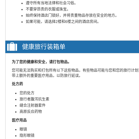
遵守所有当地法律和社会习俗。
不要穿昂贵的衣服或珠宝。
始终保持酒店门锁好，并将贵重物品存放在安全的地方。
如果可能，请选择2楼和6楼之间的酒店房间。
健康旅行装箱单
为了您的健康和安全，请打包物品。
您可能无法购买和打包所有以下这些物品，有些物品可能与您和您的旅行计划
带上额外的重要医疗用品，以防旅行延误。
处方药
您的处方
旅行者腹泻抗生素
缝合注射器套件
高原反应药物
医疗用品
眼镜
隐形眼镜