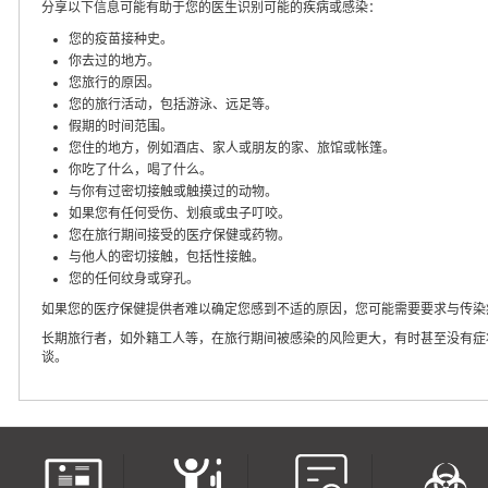
分享以下信息可能有助于您的医生识别可能的疾病或感染：
您的疫苗接种史。
你去过的地方。
您旅行的原因。
您的旅行活动，包括游泳、远足等。
假期的时间范围。
您住的地方，例如酒店、家人或朋友的家、旅馆或帐篷。
你吃了什么，喝了什么。
与你有过密切接触或触摸过的动物。
如果您有任何受伤、划痕或虫子叮咬。
您在旅行期间接受的医疗保健或药物。
与他人的密切接触，包括性接触。
您的任何纹身或穿孔。
如果您的医疗保健提供者难以确定您感到不适的原因，您可能需要要求与传染
长期旅行者，如外籍工人等，在旅行期间被感染的风险更大，有时甚至没有症
谈。