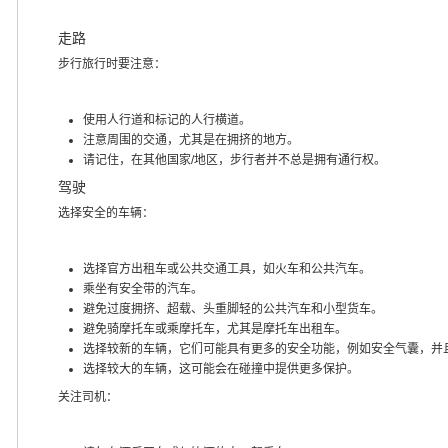
走路
步行旅行时要注意：
使用人行道和标记的人行横道。
注意周围的交通，尤其是在拥挤的地方。
请记住，在其他国家/地区，步行者并不总是拥有通行权。
驾驶
选择安全的车辆：
选择官方出租车或公共交通工具，如火车和公共汽车。
乘坐有安全带的汽车。
避免过度拥挤、超载、头重脚轻的公共汽车和小型货车。
避免骑摩托车或乘摩托车，尤其是摩托车出租车。
选择较新的车辆，它们可能具有更多的安全功能，例如安全气囊，并
选择较大的车辆，这可能会在碰撞中提供更多保护。
关注司机：