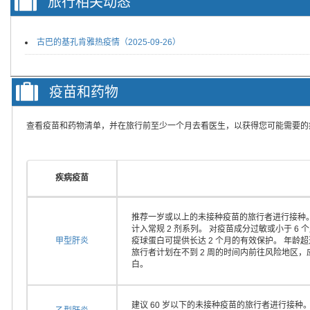
旅行相关动态
古巴的基孔肯雅热疫情（2025-09-26）
疫苗和药物
查看疫苗和药物清单，并在旅行前至少一个月去看医生，以获得您可能需要的
疾病疫苗
推荐一岁或以上的未接种疫苗的旅行者进行接种。
计入常规 2 剂系列。 对疫苗成分过敏或小于 
甲型肝炎
疫球蛋白可提供长达 2 个月的有效保护。 年龄
旅行者计划在不到 2 周的时间内前往风险地区
白。
建议 60 岁以下的未接种疫苗的旅行者进行接种