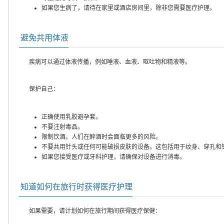
如果您生病了，请待在家里或酒店房间里，除非您需要医疗护理。
避免共用体液
疾病可以通过体液传播，例如唾液、血液、呕吐物和精液等。
保护自己：
正确使用乳胶避孕套。
不要注射毒品。
限制饮酒。人们在醉酒时会面临更多的风险。
不要共用针头或任何可能破损皮肤的设备。这包括用于纹身、穿孔和
如果您接受医疗或牙科护理，请确保对设备进行消毒。
知道如何在旅行时获得医疗护理
如果需要，请计划如何在旅行期间获得医疗保健：